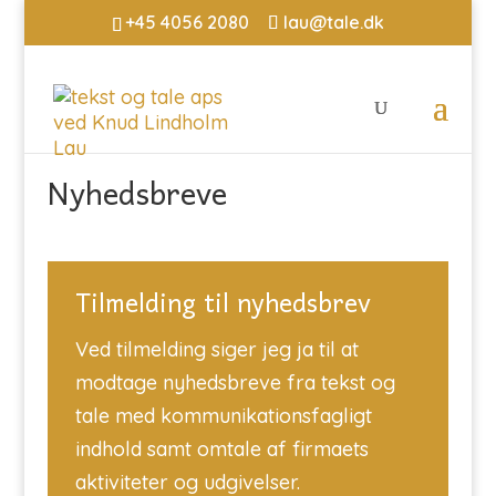
+45 4056 2080
lau@tale.dk
Nyhedsbreve
Tilmelding til nyhedsbrev
Ved tilmelding siger jeg ja til at
modtage nyhedsbreve fra tekst og
tale med kommunikationsfagligt
indhold samt omtale af firmaets
aktiviteter og udgivelser.