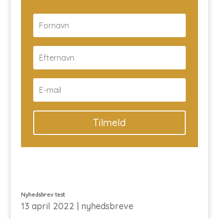
Tilmeld
Nyhedsbrev test
13 april 2022
|
nyhedsbreve