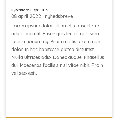
Nyhedsbrev 1. april 2022
08 april 2022
|
nyhedsbreve
Lorem ipsum dolor sit amet, consectetur
adipiscing elit. Fusce quis lectus quis sem
lacinia nonummy. Proin mollis lorem non
dolor. In hac habitasse platea dictumst.
Nulla ultrices odio. Donec augue. Phasellus
dui. Maecenas facilisis nisl vitae nibh. Proin
vel seo est...