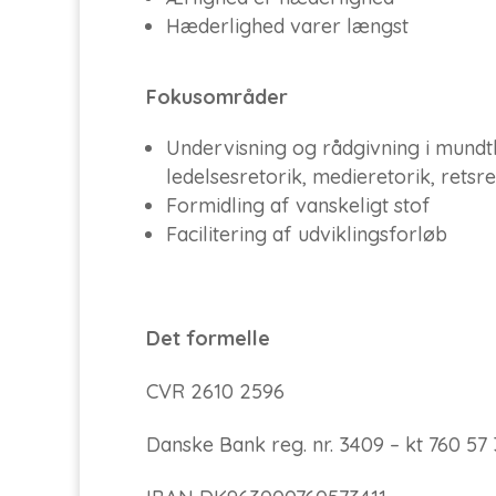
Hæderlighed varer længst
Fokusområder
Undervisning og rådgivning i mundt
ledelsesretorik, medieretorik, retsr
Formidling af vanskeligt stof
Facilitering af udviklingsforløb
Det formelle
CVR 2610 2596
Danske Bank reg. nr. 3409 – kt
760 57 