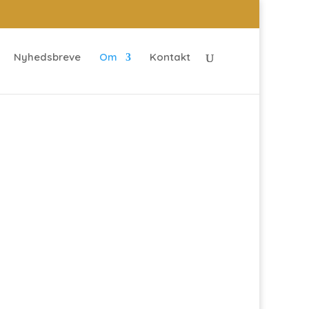
Nyhedsbreve
Om
Kontakt