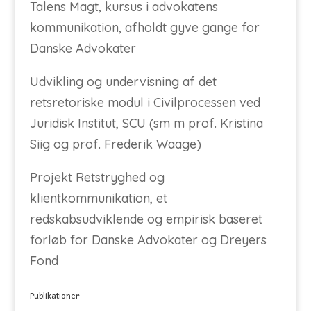
Talens Magt, kursus i advokatens
kommunikation, afholdt gyve gange for
Danske Advokater
Udvikling og undervisning af det
retsretoriske modul i Civilprocessen ved
Juridisk Institut, SCU (sm m prof. Kristina
Siig og prof. Frederik Waage)
Projekt Retstryghed og
klientkommunikation, et
redskabsudviklende og empirisk baseret
forløb for Danske Advokater og Dreyers
Fond
Publikationer