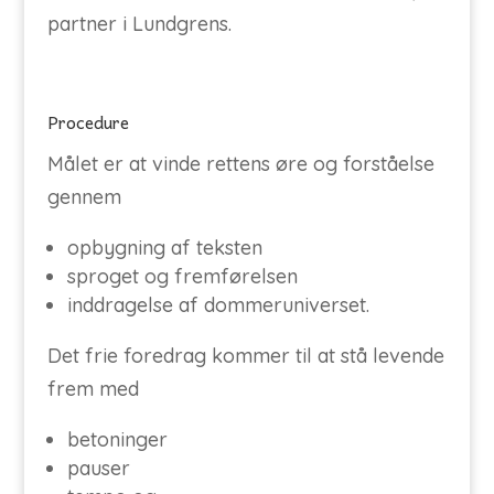
partner i Lundgrens.
Procedure
Målet er at vinde rettens øre og forståelse
gennem
opbygning af teksten
sproget og fremførelsen
inddragelse af dommeruniverset.
Det frie foredrag kommer til at stå levende
frem med
betoninger
pauser