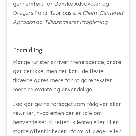
gennemført for Danske Advokater og
Dreyers Fond. Teoribasis:
A Client-Centered
Aproach
og
Tillidsbaseret rådgivning
.
Formidling
Mange jurister skriver fremragende, andre
gør det ikke; men der kan i de fleste
tilfælde gøres mere for at gøre tekster
mere relevante og anvendelige.
Jeg gør gerne forsøget som rådgiver eller
rewriter, hvad enten der er tale om
henvendelser til retten, klienten eller til en
større offentligheden i form af bøger eller