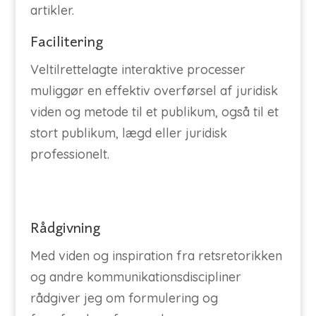
artikler.
Facilitering
Veltilrettelagte interaktive processer
muliggør en effektiv overførsel af juridisk
viden og metode til et publikum, også til et
stort publikum, lægd eller juridisk
professionelt.
Rådgivning
Med viden og inspiration fra retsretorikken
og andre kommunikationsdiscipliner
rådgiver jeg om formulering og