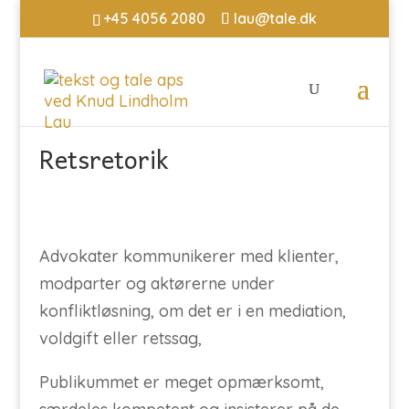
+45 4056 2080
lau@tale.dk
Retsretorik
Advokater kommunikerer med klienter,
modparter og aktørerne under
konfliktløsning, om det er i en mediation,
voldgift eller retssag,
Publikummet er meget opmærksomt,