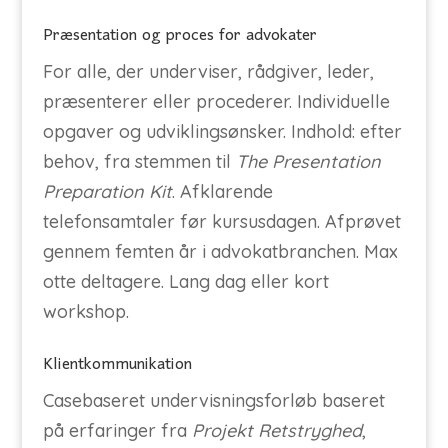
Præsentation og proces for advokater
For alle, der underviser, rådgiver, leder,
præsenterer eller procederer. Individuelle
opgaver og udviklingsønsker. Indhold: efter
behov, fra stemmen til
The Presentation
Preparation Kit
. Afklarende
telefonsamtaler før kursusdagen. Afprøvet
gennem femten år i advokatbranchen. Max
otte deltagere. Lang dag eller kort
workshop.
Klientkommunikation
Casebaseret undervisningsforløb baseret
på erfaringer fra
Projekt Retstryghed
,