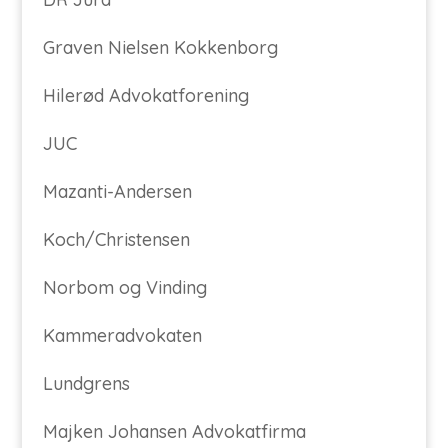
Graven Nielsen Kokkenborg
Hilerød Advokatforening
JUC
Mazanti-Andersen
Koch/Christensen
Norbom og Vinding
Kammeradvokaten
Lundgrens
Majken Johansen Advokatfirma