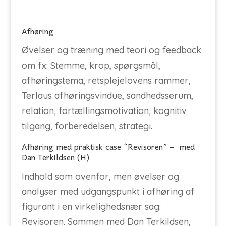
Afhøring
Øvelser og træning med teori og feedback
om fx: Stemme, krop, spørgsmål,
afhøringstema, retsplejelovens rammer,
Terlaus afhøringsvindue, sandhedsserum,
relation, fortællingsmotivation, kognitiv
tilgang, forberedelsen, strategi.
Afhøring med praktisk case “Revisoren” – med
Dan Terkildsen (H)
Indhold som ovenfor, men øvelser og
analyser med udgangspunkt i afhøring af
figurant i en virkelighedsnær sag:
Revisoren. Sammen med Dan Terkildsen,